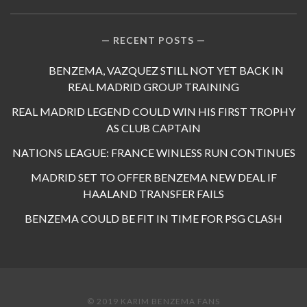
RECENT POSTS
BENZEMA, VAZQUEZ STILL NOT YET BACK IN
REAL MADRID GROUP TRAINING
REAL MADRID LEGEND COULD WIN HIS FIRST TROPHY
AS CLUB CAPTAIN
NATIONS LEAGUE: FRANCE WINLESS RUN CONTINUES
MADRID SET TO OFFER BENZEMA NEW DEAL IF
HAALAND TRANSFER FAILS
BENZEMA COULD BE FIT IN TIME FOR PSG CLASH
© 2019 KARIM BENZEMA FANS