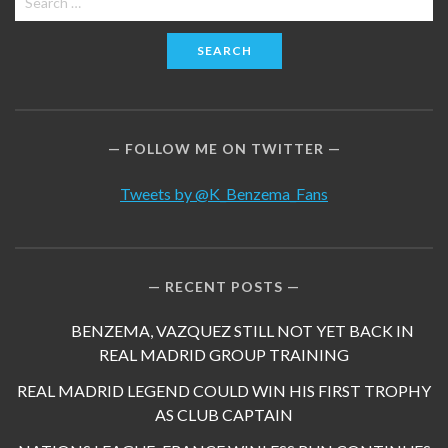
for:
FOLLOW ME ON TWITTER
Tweets by @K_Benzema_Fans
RECENT POSTS
BENZEMA, VAZQUEZ STILL NOT YET BACK IN
REAL MADRID GROUP TRAINING
REAL MADRID LEGEND COULD WIN HIS FIRST TROPHY
AS CLUB CAPTAIN